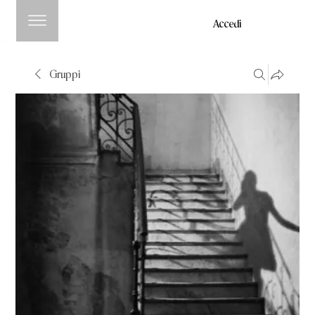
Accedi
Gruppi