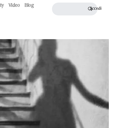
ty
Video
Blog
Accedi