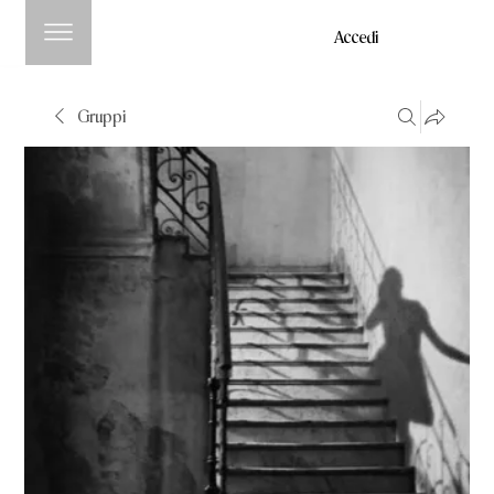
Accedi
Gruppi