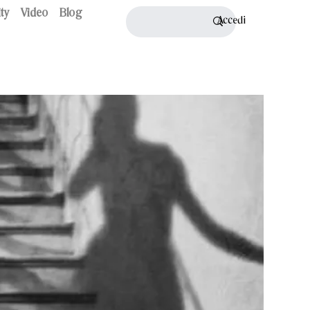
ty
Video
Blog
Accedi