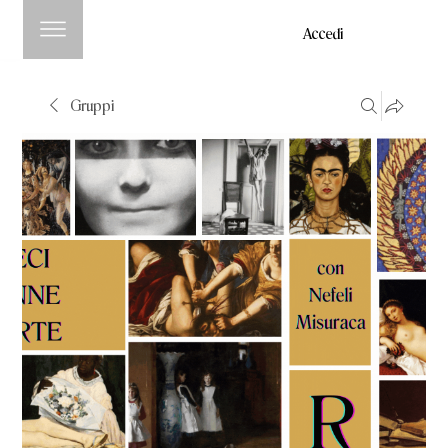
Accedi
Gruppi