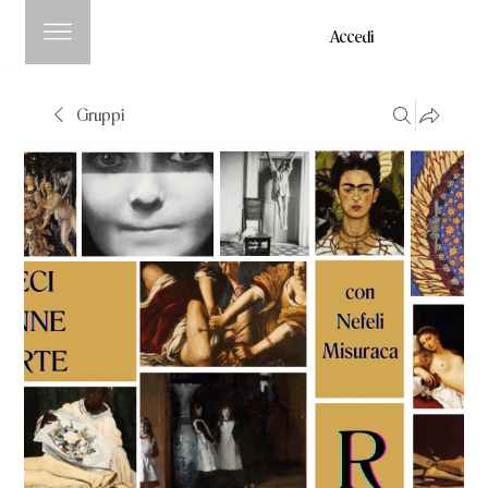
Accedi
Gruppi