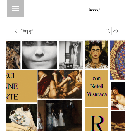
Accedi
Gruppi