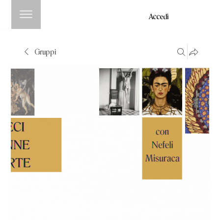
Accedi
Gruppi