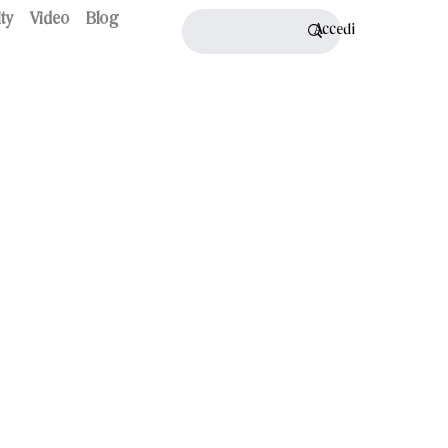
ty
Video
Blog
Accedi